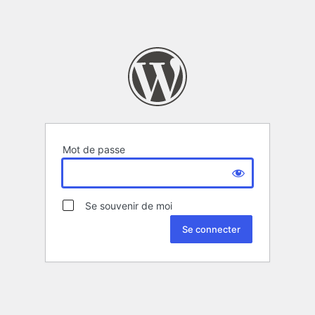
Mot de passe
Se souvenir de moi