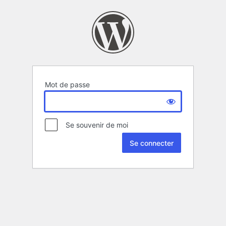
Mot de passe
Se souvenir de moi