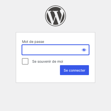
Mot de passe
Se souvenir de moi