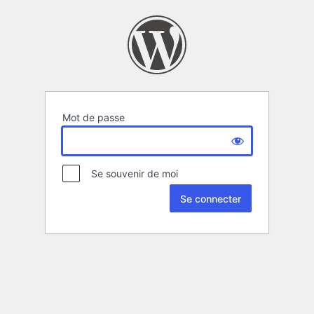
Mot de passe
Se souvenir de moi